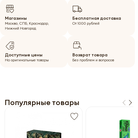
Магазины
Бесплатная доставка
Москва, СПБ, Краснодар,
От 1000 рублей
Нижний Новгород
Доступные цены
Возврат товара
На оригинальные товары
Без проблем и вопросов
Популярные товары