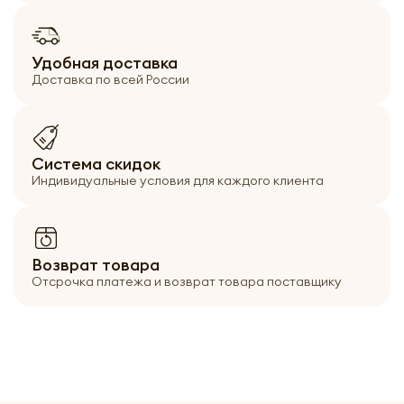
Удобная доставка
Доставка по всей Росcии
Cистема скидок
Индивидуальные условия для каждого клиента
Возврат товара
Отсрочка платежа и возврат товара поставщику