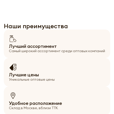
Наши преимущества
Лучший ассортимент
Самый широкий ассортимент среди оптовых компаний
Лучшие цены
Уникальные оптовые цены
Удобное расположение
Склад в Москве, вблизи ТТК