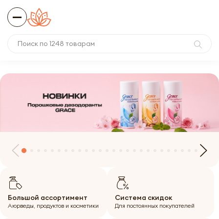
Большой ассортимент
Система скидок
Аюрведы, продуктов и косметики
Для постоянных покупателей