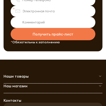
Получить прайс-лист
Обязательны к заполнению
Наши товары
Наш магазин
Контакты