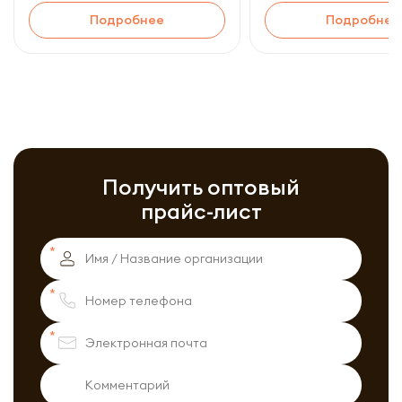
Подробнее
Подробнее
Получить оптовый
прайс-лист