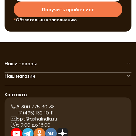
Получить прайс-лист
Обязательны к заполнению
Наши товары
Наш магазин
Контакты
8-800-775-30-88
+7 (495) 132-10-11
opt@ashaindia.ru
с 9:00 до 18:00