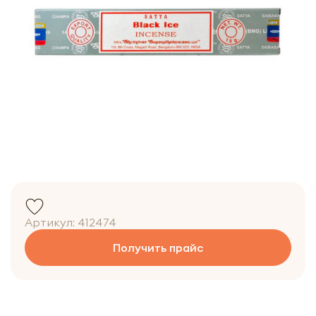
Артикул:
412474
Получить прайс