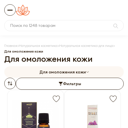
Главная
Натуральная косметика
Натуральная косметика для лица
Для омоложения кожи
Для омоложения кожи
Для омоложения кожи
Фильтры