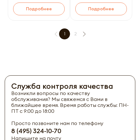
маск
Подробнее
Подробнее
1
2
Служба контроля качества
Возникли вопросы по качеству
обслуживания? Мы свяжемся с Вами в
ближайшее время. Время работы службы: ПН-
ПТ с 9:00 до 18:00
Просто позвоните нам по телефону
8 (495) 324-10-70
Напишите на почту