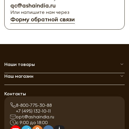
qc@ashaindia.ru
Или напишите нам через
Форму обратной связи
Наши товары
Наш магазин
Контакты
8-800-775-30-88
+7 (495) 132-10-11
opt@ashaindia.ru
с 9:00 до 18:00