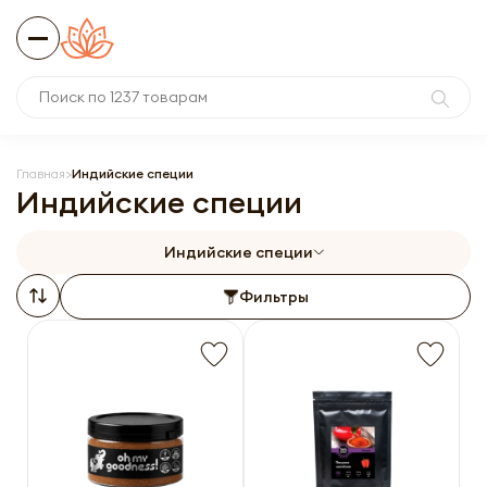
Главная
Индийские специи
Индийские специи
Индийские специи
Фильтры