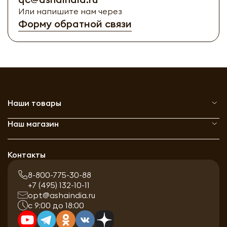
Или напишите нам через
Форму обратной связи
Наши товары
Наш магазин
Контакты
8-800-775-30-88
+7 (495) 132-10-11
opt@ashaindia.ru
с 9:00 до 18:00