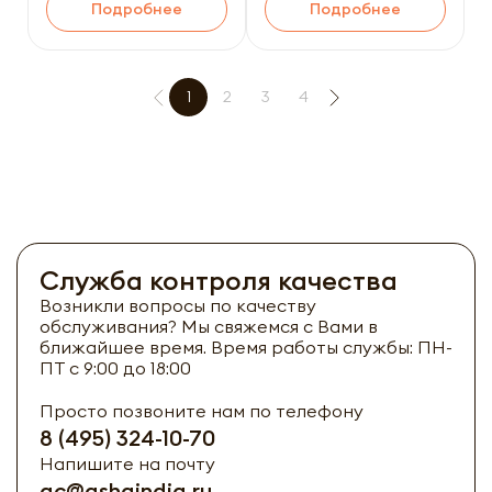
Подробнее
Подробнее
1
2
3
4
Служба контроля качества
Возникли вопросы по качеству
обслуживания? Мы свяжемся с Вами в
ближайшее время. Время работы службы: ПН-
ПТ с 9:00 до 18:00
Просто позвоните нам по телефону
8 (495) 324-10-70
Напишите на почту
qc@ashaindia.ru