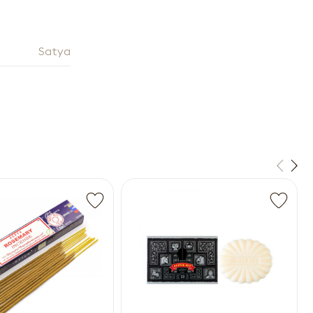
Satya