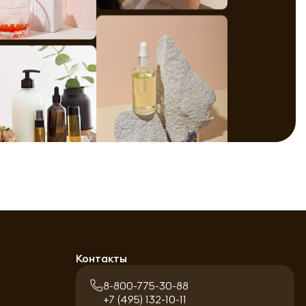
Контакты
8-800-775-30-88
+7 (495) 132-10-11