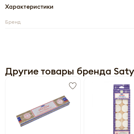
Характеристики
Бренд
Другие товары бренда Sat
Полу
Обязатель