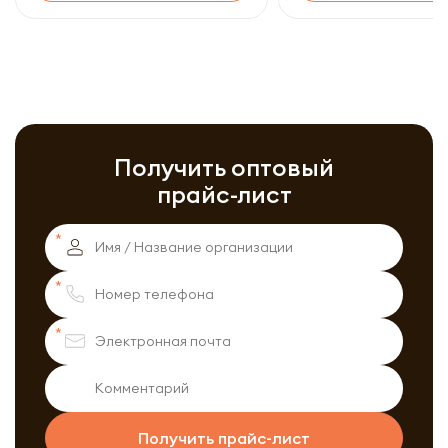
Получить оптовый
прайс-лист
Получить прайс-лист