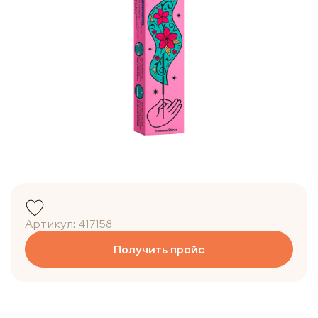
Артикул:
417158
Получить прайс