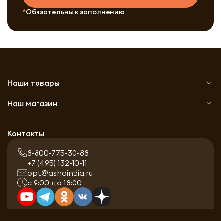
Обязательны к заполнению
Наши товары
Наш магазин
Контакты
8-800-775-30-88
+7 (495) 132-10-11
opt@ashaindia.ru
с 9:00 до 18:00