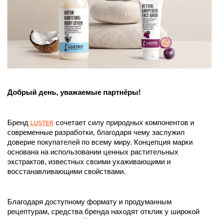
Добрый день, уважаемые партнёры!
Бренд 
сочетает силу природных компонентов и 
LUSTER
современные разработки, благодаря чему заслужил 
доверие покупателей по всему миру. Концепция марки 
основана на использовании ценных растительных 
экстрактов, известных своими ухаживающими и 
восстанавливающими свойствами. 
Благодаря доступному формату и продуманным 
рецептурам, средства бренда находят отклик у широкой 