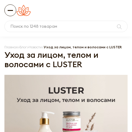
Главная
Блог
Новости
Уход за лицом, телом и волосами с LUSTER
Уход за лицом, телом и
волосами с LUSTER