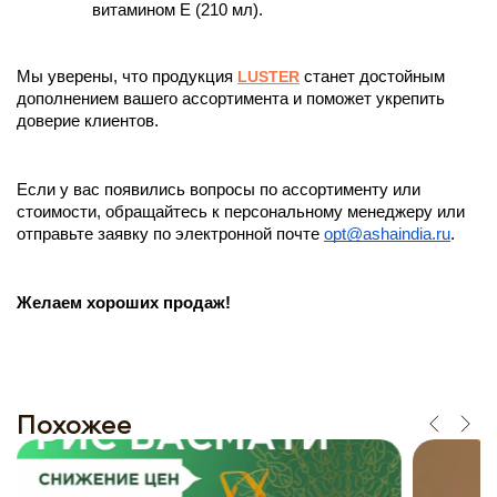
витамином Е (210 мл).
Мы уверены, что продукция 
LUSTER
 станет достойным 
дополнением вашего ассортимента и поможет укрепить 
доверие клиентов.
Если у вас появились вопросы по ассортименту или 
стоимости, обращайтесь к персональному менеджеру или 
отправьте заявку по электронной почте 
opt@ashaindia.ru
. 
Желаем хороших продаж!
Похожее