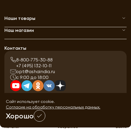
Наши товары
Наш магазин
Контакты
8-800-775-30-88
+7 (495) 132-10-11
opt@ashaindia.ru
с 9:00 до 18:00
Сайт использует cookie.
Согласие на обработку персональных данных.
Хорошо
0
Каталог
Избранное
Войти