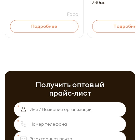
330мл
Foco
Подробнее
Подробнее
Получить оптовый
прайс-лист