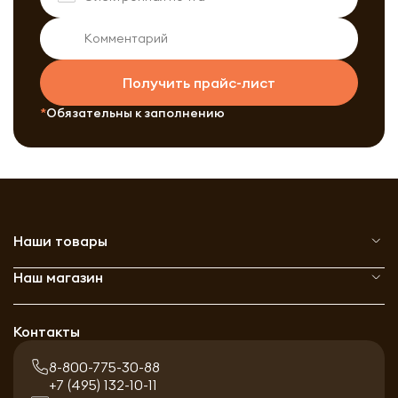
Получить прайс-лист
Обязательны к заполнению
Наши товары
Наш магазин
Контакты
8-800-775-30-88
+7 (495) 132-10-11