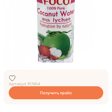
Артикул:
917654
Получить прайс