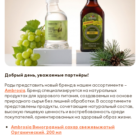
Добрый день, уважаемые партнёры!
Рады представить новый бренд в нашем ассортименте –
Ambrosia
. Бренд специализируется на натуральных
продуктах для здорового питания, создаваемых на основе
природного сырья без лишней обработки. В ассортименте
представлены продукты, сочетающие натуральный состав,
высокую пищевую ценность и востребованность среди
покупателей, ориентированных на здоровый образ жизни.
Ambrosia Виноградный сахар свежевыжатый
Органический, 200 мл