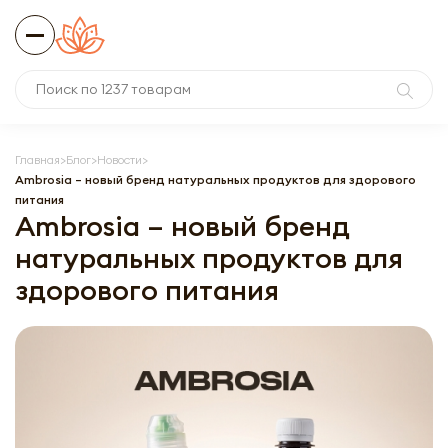
Главная
Блог
Новости
Ambrosia – новый бренд натуральных продуктов для здорового
питания
Ambrosia – новый бренд
натуральных продуктов для
здорового питания