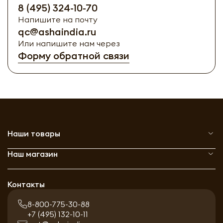
8 (495) 324-10-70
Напишите на почту
qc@ashaindia.ru
Или напишите нам через
Форму обратной связи
Наши товары
Наш магазин
Контакты
8-800-775-30-88
+7 (495) 132-10-11