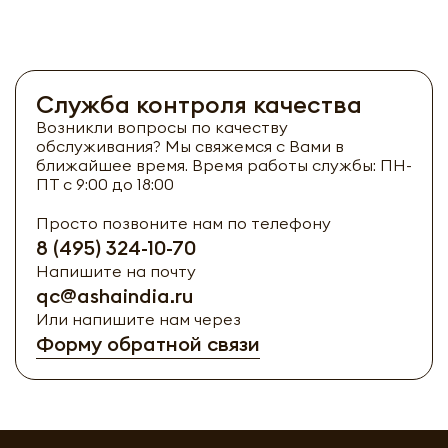
Служба контроля качества
Возникли вопросы по качеству
обслуживания? Мы свяжемся с Вами в
ближайшее время. Время работы службы: ПН-
ПТ с 9:00 до 18:00
Просто позвоните нам по телефону
8 (495) 324-10-70
Напишите на почту
qc@ashaindia.ru
Или напишите нам через
Форму обратной связи