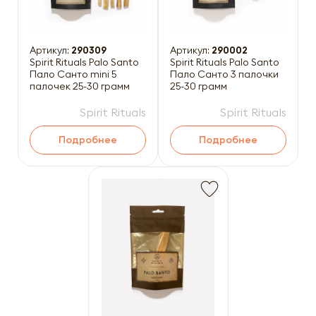
Артикул:
290309
Артикул:
290002
Spirit Rituals Palo Santo
Spirit Rituals Palo Santo
Пало Санто mini 5
Пало Санто 3 палочки
палочек 25-30 грамм
25-30 грамм
Spirit Rituals
Spirit Rituals
Подробнее
Подробнее