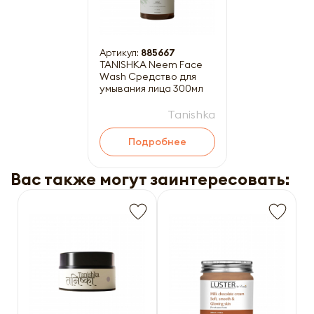
Артикул:
885667
TANISHKA Neem Face
Wash Средство для
умывания лица 300мл
Tanishka
Подробнее
Вас также могут заинтересовать: