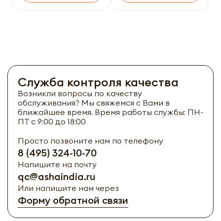
Служба контроля качества
Возникли вопросы по качеству
обслуживания? Мы свяжемся с Вами в
ближайшее время. Время работы службы: ПН-
ПТ с 9:00 до 18:00
Просто позвоните нам по телефону
8 (495) 324-10-70
Напишите на почту
qc@ashaindia.ru
Или напишите нам через
Форму обратной связи