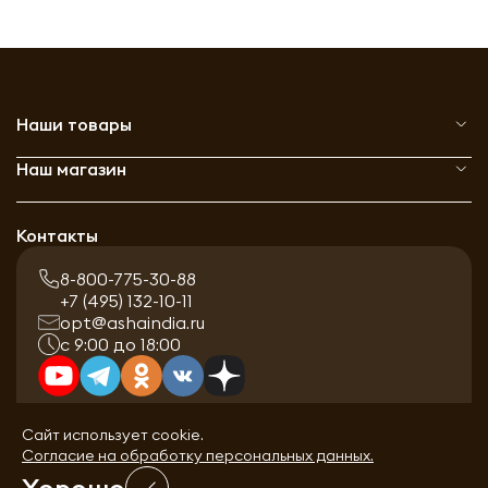
Наши товары
Наш магазин
Контакты
8-800-775-30-88
+7 (495) 132-10-11
opt@ashaindia.ru
с 9:00 до 18:00
Сайт использует cookie.
Согласие на обработку персональных данных.
Хорошо