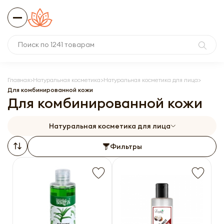
Главная
Натуральная косметика
Натуральная косметика для лица
Для комбинированной кожи
Для комбинированной кожи
Натуральная косметика для лица
Фильтры