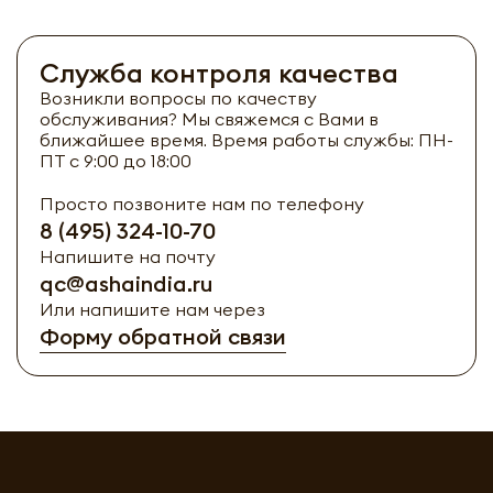
Служба контроля качества
Возникли вопросы по качеству
обслуживания? Мы свяжемся с Вами в
ближайшее время. Время работы службы: ПН-
ПТ с 9:00 до 18:00
Просто позвоните нам по телефону
8 (495) 324-10-70
Напишите на почту
qc@ashaindia.ru
Или напишите нам через
Форму обратной связи