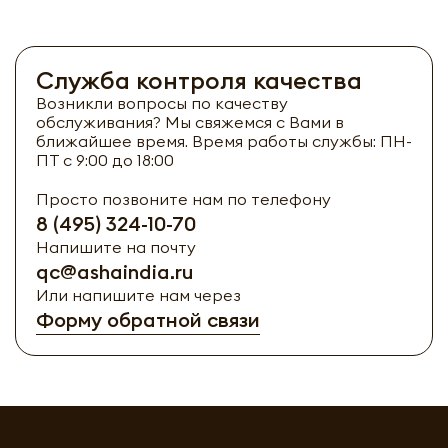
Служба контроля качества
Возникли вопросы по качеству
обслуживания? Мы свяжемся с Вами в
ближайшее время. Время работы службы: ПН-
ПТ с 9:00 до 18:00
Просто позвоните нам по телефону
8 (495) 324-10-70
Напишите на почту
qc@ashaindia.ru
Или напишите нам через
Форму обратной связи