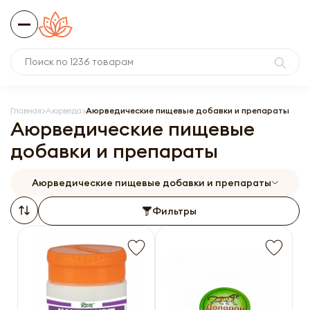
Главная
Аюрведа
Аюрведические пищевые добавки и препараты
Аюрведические пищевые
добавки и препараты
Аюрведические пищевые добавки и препараты
Фильтры