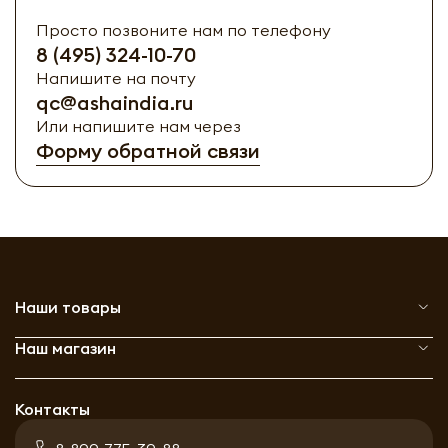
Просто позвоните нам по телефону
8 (495) 324-10-70
Напишите на почту
qc@ashaindia.ru
Или напишите нам через
Форму обратной связи
Наши товары
Наш магазин
Контакты