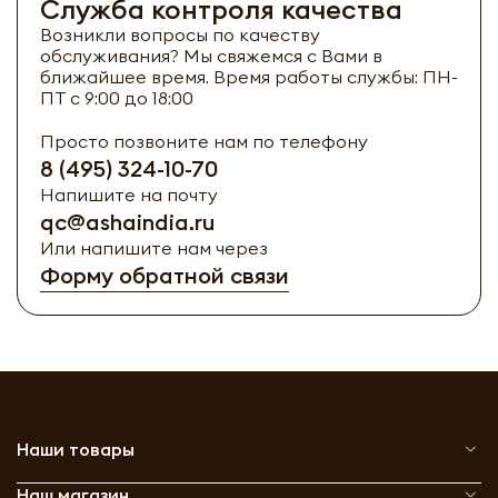
Служба контроля качества
Возникли вопросы по качеству
обслуживания? Мы свяжемся с Вами в
ближайшее время. Время работы службы: ПН-
ПТ с 9:00 до 18:00
Просто позвоните нам по телефону
8 (495) 324-10-70
Напишите на почту
qc@ashaindia.ru
Или напишите нам через
Форму обратной связи
Наши товары
Наш магазин