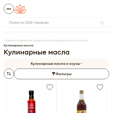
Главная
Индийские продукты
Кулинарные масла и соусы
Кулинарные масла
Кулинарные масла
Кулинарные масла и соусы
Фильтры