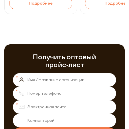
Подробнее
Подробнее
Получить оптовый
прайс-лист