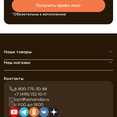
Получить прайс-лист
Обязательны к заполнению
Наши товары
Наш магазин
Контакты
8-800-775-30-88
+7 (495) 132-10-11
opt@ashaindia.ru
с 9:00 до 18:00