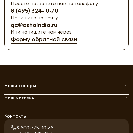
Просто позвоните нам по телефону
8 (495) 324-10-70
Напишите на почту
qc@ashaindia.ru
Или напишите нам через
Форму обратной связи
Наши товары
Наш магазин
Контакты
8-800-775-30-88