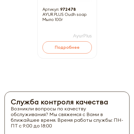
Артикул:
972478
AYUR PLUS Oudh soap
Мыло 100г
AyurPlus
Подробнее
Служба контроля качества
Возникли вопросы по качеству
обслуживания? Мы свяжемся с Вами в
ближайшее время. Время работы службы: ПН-
ПТ с 9:00 до 18:00