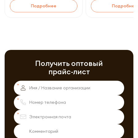
Подробнее
Подробнее
Получить оптовый
прайс-лист