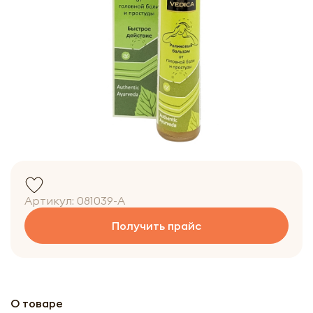
Артикул:
081039-A
Получить прайс
О товаре