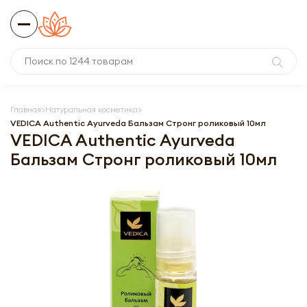
Главная
Натуральная косметика
VEDICA Authentic Ayurveda Бальзам Cтронг роликовый 10мл
VEDICA Authentic Ayurveda
Бальзам Cтронг роликовый 10мл