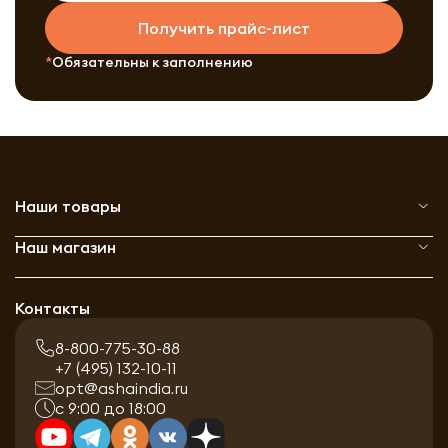
Получить прайс-лист
Обязательны к заполнению
Наши товары
Наш магазин
Контакты
8-800-775-30-88
+7 (495) 132-10-11
opt@ashaindia.ru
с 9:00 до 18:00