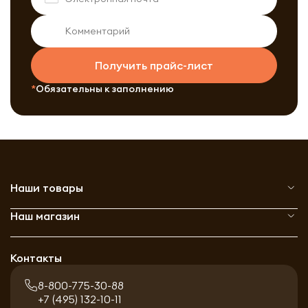
Получить прайс-лист
Обязательны к заполнению
Наши товары
Наш магазин
Контакты
8-800-775-30-88
+7 (495) 132-10-11