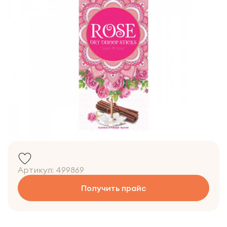
Артикул:
499869
Получить прайс