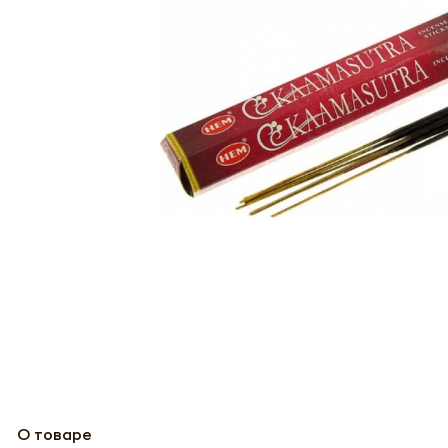
О товаре