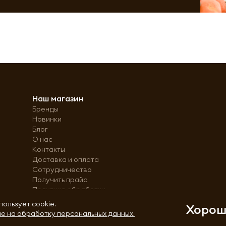
Наш магазин
Бренды
Новинки
Блог
О нас
Контакты
Доставка и оплата
Сотрудничество
Получить прайс
Политика обработки
персональных данных
пользует cookie.
Хоро
е на обработку персональных данных.