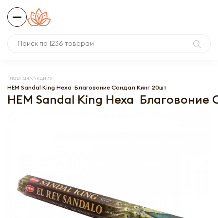
Главная
Акции
HEM Sandal King Hexa Благовоние Сандал Кинг 20шт
HEM Sandal King Hexa Благовоние 