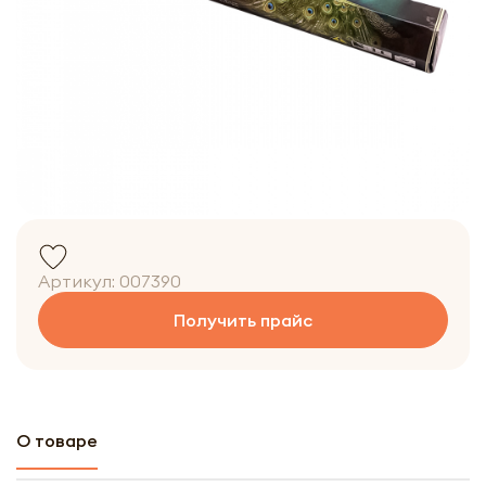
Артикул:
007390
Получить прайс
О товаре