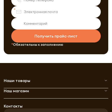
Получить прайс-лист
Обязательны к заполнению
Наши товары
Наш магазин
Контакты