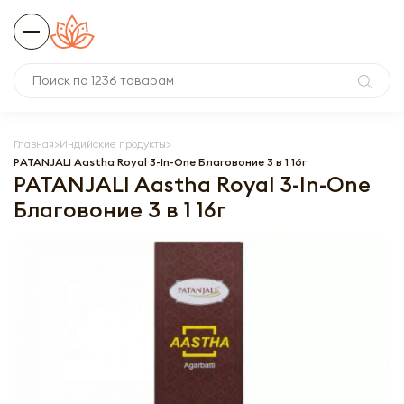
Главная
Индийские продукты
PATANJALI Aastha Royal 3-In-One Благовоние 3 в 1 16г
PATANJALI Aastha Royal 3-In-One
Благовоние 3 в 1 16г