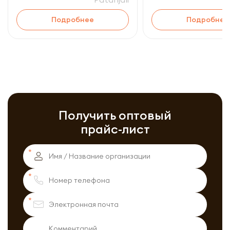
Подробнее
Подробнее
Получить оптовый
прайс-лист