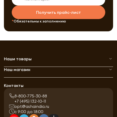
Получить прайс-лист
Обязательны к заполнению
Наши товары
Наш магазин
Контакты
8-800-775-30-88
+7 (495) 132-10-11
opt@ashaindia.ru
с 9:00 до 18:00