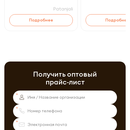
Patanjali
Подробнее
Подробнее
Получить оптовый
прайс-лист