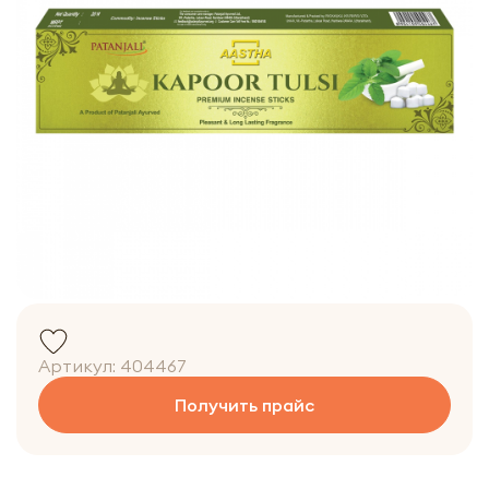
Артикул:
404467
Получить прайс