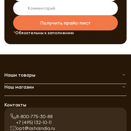
Получить прайс-лист
Обязательны к заполнению
Наши товары
Наш магазин
Контакты
8-800-775-30-88
+7 (495) 132-10-11
opt@ashaindia.ru