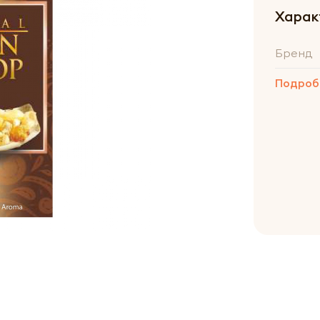
Харак
Бренд
Подроб