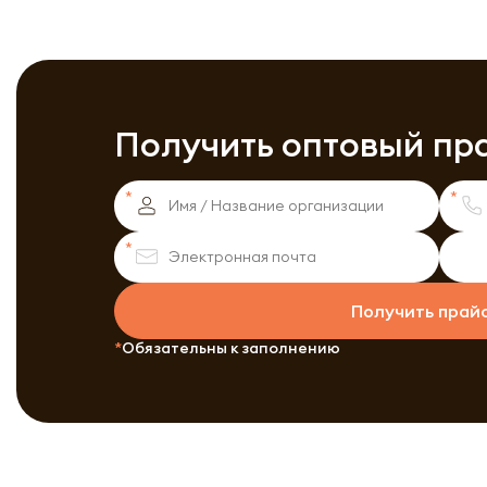
Получить оптовый пр
Получить прай
Обязательны к заполнению