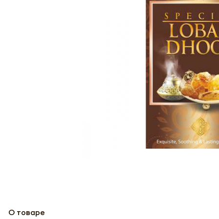
О товаре