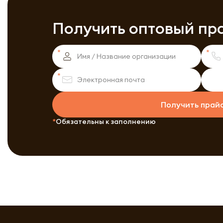
Получить оптовый пр
Получить прай
Обязательны к заполнению