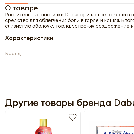
О товаре
Растительные пастилки Dabur при кашле от боли в
средство для облегчения боли в горле и кашля. Бл
слизистую оболочку горла, устраняя раздражение 
Характеристики
Бренд
Полу
Другие товары бренда Dab