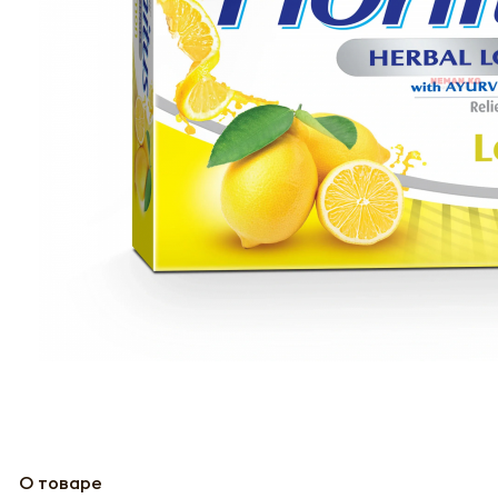
О товаре