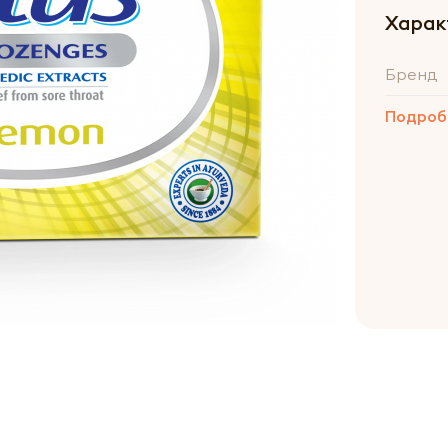
Харак
Бренд
Подроб