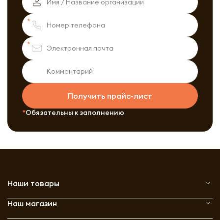
Получить прайс-лист
Обязательны к заполнению
Наши товары
Наш магазин