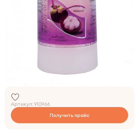
Артикул:
910966
Получить прайс