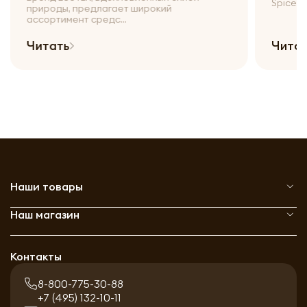
Spices и.
природы, предлагает широкий
ассортимент средс...
Читать
Чита
Наши товары
Наш магазин
Контакты
8-800-775-30-88
+7 (495) 132-10-11