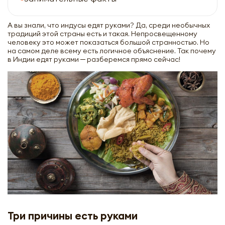
А вы знали, что индусы едят руками? Да, среди необычных
традиций этой страны есть и такая. Непросвещенному
человеку это может показаться большой странностью. Но
на самом деле всему есть логичное объяснение. Так почему
в Индии едят руками ─ разберемся прямо сейчас!
Три причины есть руками