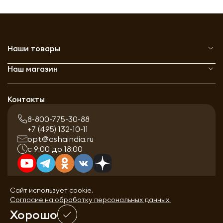
Наши товары
Наш магазин
Контакты
8-800-775-30-88
+7 (495) 132-10-11
opt@ashaindia.ru
с 9:00 до 18:00
Сайт использует cookie.
Согласие на обработку персональных данных.
Хорошо
0