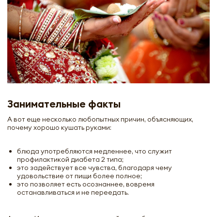
Занимательные факты
А вот еще несколько любопытных причин, объясняющих,
почему хорошо кушать руками:
блюда употребляются медленнее, что служит
профилактикой диабета 2 типа;
это задействует все чувства, благодаря чему
удовольствие от пищи более полное;
это позволяет есть осознаннее, вовремя
останавливаться и не переедать.