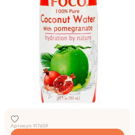
Артикул:
917609