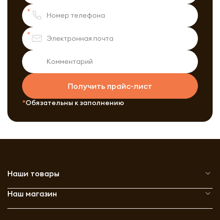
Получить прайс-лист
Обязательны к заполнению
Наши товары
Наш магазин