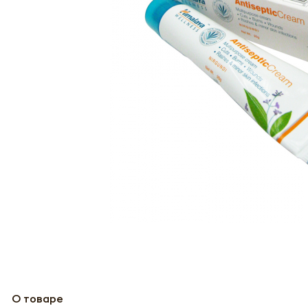
О товаре