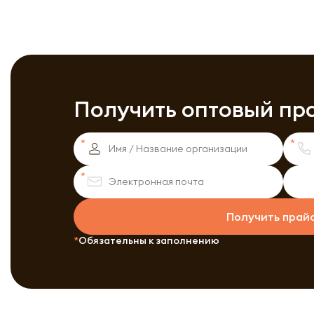
Получить оптовый пр
Получить прай
Обязательны к заполнению