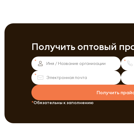
Получить оптовый пр
Получить прай
Обязательны к заполнению