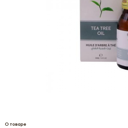
О товаре