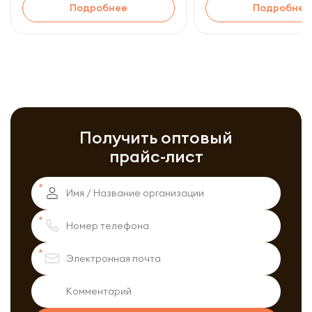
Подробнее
Подробнее
Получить оптовый
прайс-лист