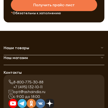
Получить прайс-лист
Обязательны к заполнению
Наши товары
Наш магазин
Контакты
8-800-775-30-88
+7 (495) 132-10-11
opt@ashaindia.ru
с 9:00 до 18:00