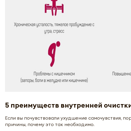
5 преимуществ внутренней очистк
Если вы почувствовали ухудшение самочувствия, п
причины, почему это так необходимо.