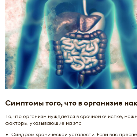
Симптомы того, что в организме на
То, что организм нуждается в срочной очистке, мо
факторы, указывающие на это:
Синдром хронической усталости. Если вас пресле