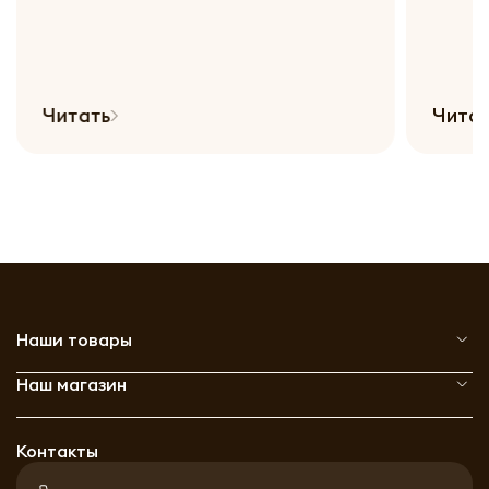
Читать
Чита
Наши товары
Наш магазин
Контакты