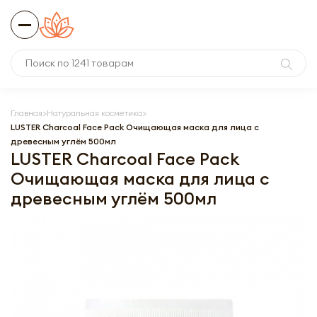
Главная
Натуральная косметика
LUSTER Charcoal Face Pack Очищающая маска для лица с
древесным углём 500мл
LUSTER Charcoal Face Pack
Очищающая маска для лица с
древесным углём 500мл