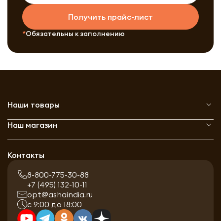
Получить прайс-лист
Обязательны к заполнению
Наши товары
Наш магазин
Контакты
8-800-775-30-88
+7 (495) 132-10-11
opt@ashaindia.ru
с 9:00 до 18:00