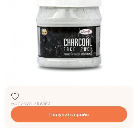
Артикул:
789363
Получить прайс