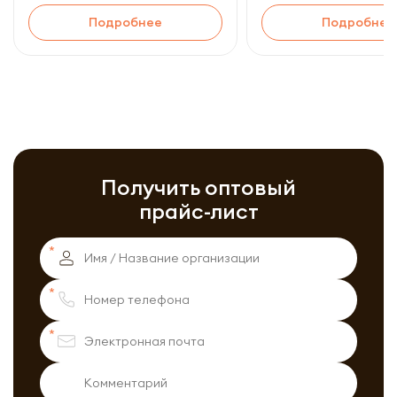
Подробнее
Подробнее
Получить оптовый
прайс-лист