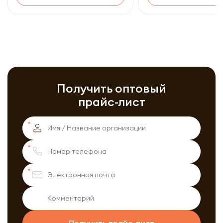
Получить оптовый
прайс-лист