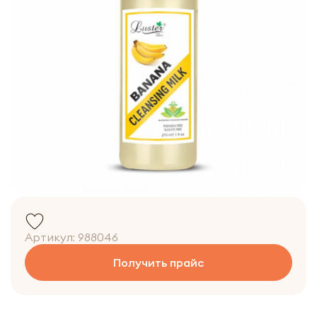
Артикул:
988046
Получить прайс