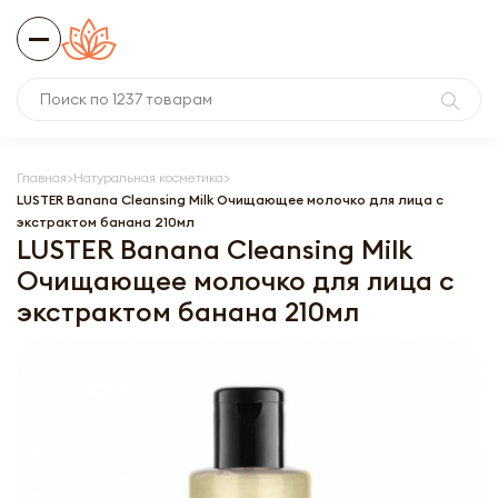
Главная
Натуральная косметика
LUSTER Banana Cleansing Milk Очищающее молочко для лица с
экстрактом банана 210мл
LUSTER Banana Cleansing Milk
Очищающее молочко для лица с
экстрактом банана 210мл