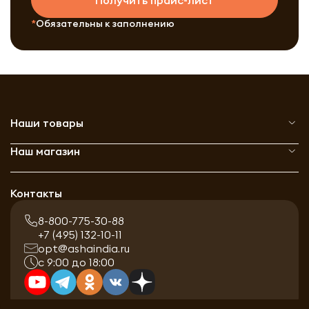
Получить прайс-лист
Обязательны к заполнению
Наши товары
Наш магазин
Контакты
8-800-775-30-88
+7 (495) 132-10-11
opt@ashaindia.ru
с 9:00 до 18:00