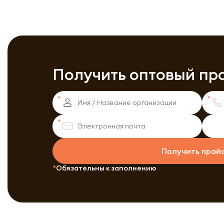
Получить оптовый пр
Получить прай
Обязательны к заполнению