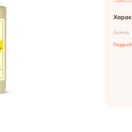
Харак
Бренд
Подроб