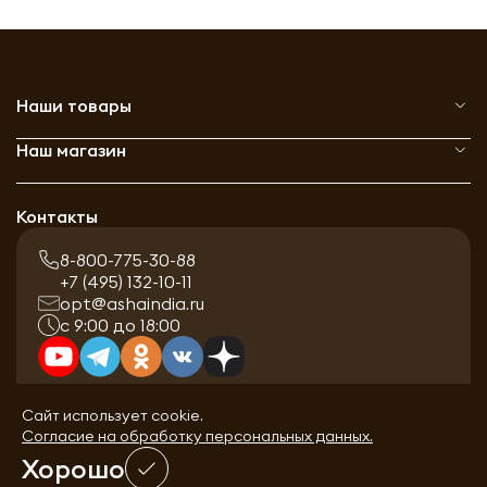
Наши товары
Наш магазин
Контакты
8-800-775-30-88
+7 (495) 132-10-11
opt@ashaindia.ru
с 9:00 до 18:00
Сайт использует cookie.
Согласие на обработку персональных данных.
Хорошо
0