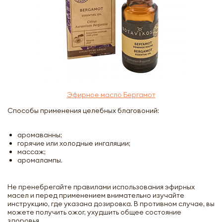
Эфирное масло Бергамот
Способы применения целебных благовоний:
аромаванны;
горячие или холодные ингаляции;
массаж;
аромалампы.
Не пренебрегайте правилами использования эфирных
масел и перед применением внимательно изучайте
инструкцию, где указана дозировка. В противном случае, вы
можете получить ожог, ухудшить общее состояние
здоровья.