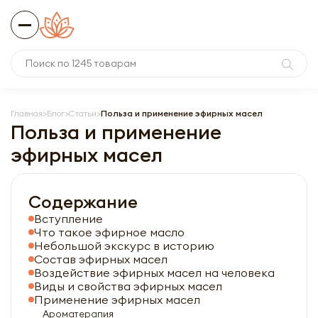
Главная
Блог
Статьи
Польза и применение эфирных масел
Польза и применение
эфирных масел
Содержание
Вступление
Что такое эфирное масло
Небольшой экскурс в историю
Состав эфирных масел
Воздействие эфирных масел на человека
Виды и свойства эфирных масел
Применение эфирных масел
Ароматерапия