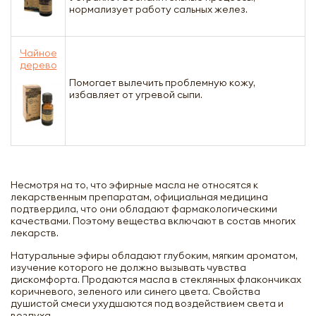
нормализует работу сальных желез.
Чайное
дерево
Помогает вылечить проблемную кожу,
избавляет от угревой сыпи.
Несмотря на то, что эфирные масла не относятся к
лекарственным препаратам, официальная медицина
подтвердила, что они обладают фармакологическими
качествами. Поэтому вещества включают в состав многих
лекарств.
Натуральные эфиры обладают глубоким, мягким ароматом,
изучение которого не должно вызывать чувства
дискомфорта. Продаются масла в стеклянных флакончиках
коричневого, зеленого или синего цвета. Свойства
душистой смеси ухудшаются под воздействием света и
воздуха.