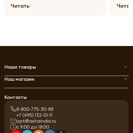
Читать
Чита
Наши товары
Наш магазин
Контакты
8-800-775-30-88
+7 (495) 132-10-11
opt@ashaindia.ru
с 9:00 до 18:00