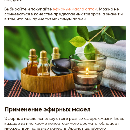
Выбирайте и покупайте
эфирные масла оптом
. Можно не
сомневаться в качестве предлагаемых товаров, а значит и
в том, что они принесут максимум пользы.
Применение эфирных масел
Эфирные масла используются в разных сферах жизни. Ведь
каждое из них, кроме неповторимого аромата, обладает
множеством полезных качеств. Аромат целебного