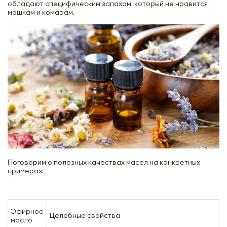
обладают специфическим запахом, который не нравится
мошкам и комарам.
Поговорим о полезных качествах масел на конкретных
примерах:
Эфирное
Целебные свойства
масло