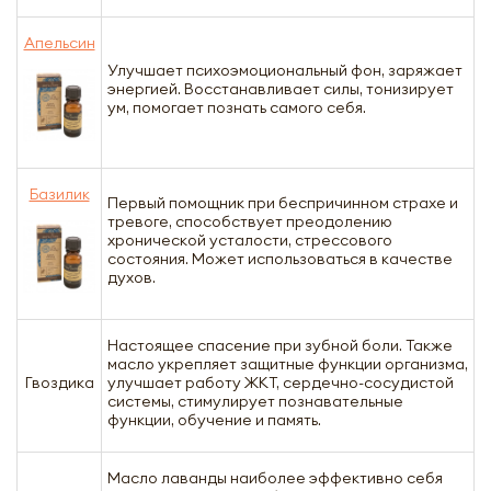
Апельсин
Улучшает психоэмоциональный фон, заряжает
энергией. Восстанавливает силы, тонизирует
ум, помогает познать самого себя.
Базилик
Первый помощник при беспричинном страхе и
тревоге, способствует преодолению
хронической усталости, стрессового
состояния. Может использоваться в качестве
духов.
Настоящее спасение при зубной боли. Также
масло укрепляет защитные функции организма,
Гвоздика
улучшает работу ЖКТ, сердечно-сосудистой
системы, стимулирует познавательные
функции, обучение и память.
Масло лаванды наиболее эффективно себя