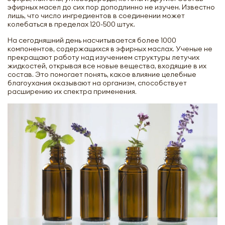
эфирных масел до сих пор доподлинно не изучен. Известно
лишь, что число ингредиентов в соединении может
колебаться в пределах 120-500 штук.
На сегодняшний день насчитывается более 1000
компонентов, содержащихся в эфирных маслах. Ученые не
прекращают работу над изучением структуры летучих
жидкостей, открывая все новые вещества, входящие в их
состав. Это помогает понять, какое влияние целебные
благоухания оказывают на организм, способствует
расширению их спектра применения.