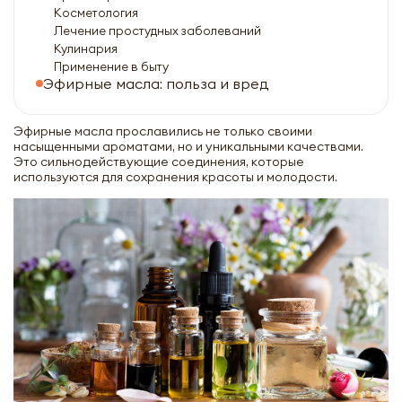
Косметология
Лечение простудных заболеваний
Кулинария
Применение в быту
Эфирные масла: польза и вред
Эфирные масла прославились не только своими
насыщенными ароматами, но и уникальными качествами.
Это сильнодействующие соединения, которые
используются для сохранения красоты и молодости.