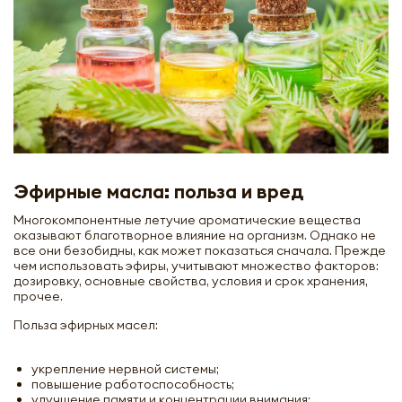
Эфирные масла: польза и вред
Многокомпонентные летучие ароматические вещества
оказывают благотворное влияние на организм. Однако не
все они безобидны, как может показаться сначала. Прежде
чем использовать эфиры, учитывают множество факторов:
дозировку, основные свойства, условия и срок хранения,
прочее.
Польза эфирных масел:
укрепление нервной системы;
повышение работоспособность;
улучшение памяти и концентрации внимания;