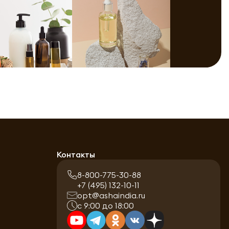
Контакты
8-800-775-30-88
+7 (495) 132-10-11
opt@ashaindia.ru
с 9:00 до 18:00