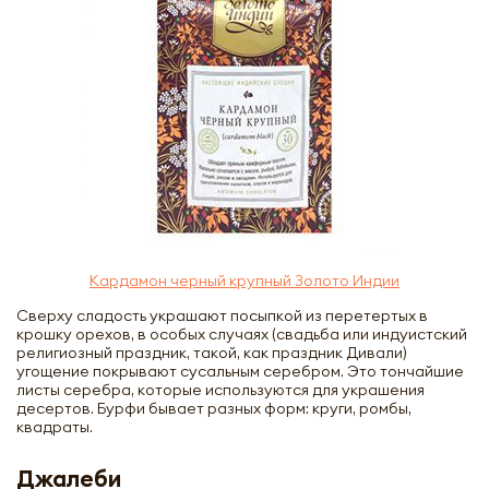
Кардамон черный крупный Золото Индии
Сверху сладость украшают посыпкой из перетертых в
крошку орехов, в особых случаях (свадьба или индуистский
религиозный праздник, такой, как праздник Дивали)
угощение покрывают сусальным серебром. Это тончайшие
листы серебра, которые используются для украшения
десертов. Бурфи бывает разных форм: круги, ромбы,
квадраты.
Джалеби