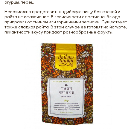
огурцы, перец.
Невозможно представить индийскую пищу без специй и
райта не исключение. В зависимости от региона, блюдо
приправляют тмином или горчичными зернами. Существует
также сладкая райта. В этом случае ее готовят на йогурте,
пикантности вкусу придают разнообразные фрукты.