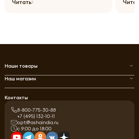
Читать
Наши товары
Наш магазин
Контакты
8-800-775-30-88
+7 (495) 132-10-11
opt@ashaindia.ru
с 9:00 до 18:00