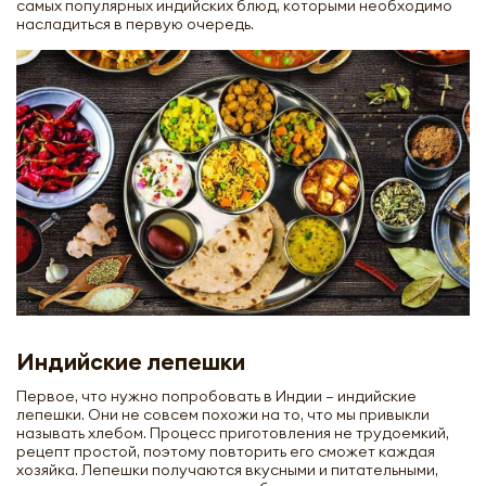
самых популярных индийских блюд, которыми необходимо
насладиться в первую очередь.
Индийские лепешки
Первое, что нужно попробовать в Индии – индийские
лепешки. Они не совсем похожи на то, что мы привыкли
называть хлебом. Процесс приготовления не трудоемкий,
рецепт простой, поэтому повторить его сможет каждая
хозяйка. Лепешки получаются вкусными и питательными,