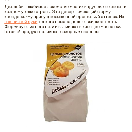
Джалеби – любимое лакомство многих индусов, его знают в
каждом уголке страны. Это десерт, имеющий форму
кренделя. Ему присущ насыщенный оранжевый оттенок. Из
пшеничной муки
тонкого помола делают жидкое тесто.
Формируют из него нити и выливают в кипящее масло гхи.
Готовый продукт поливают сахарным сиропом.