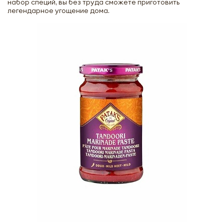
набор специй, вы без труда сможете приготовить
легендарное угощение дома.