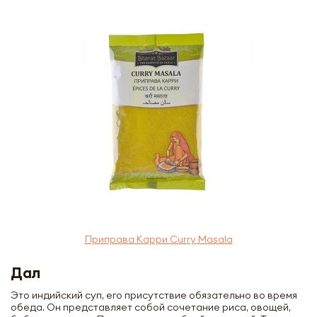
Приправа Карри Curry Masala
Дал
Это индийский суп, его присутствие обязательно во время
обеда. Он представляет собой сочетание риса, овощей,