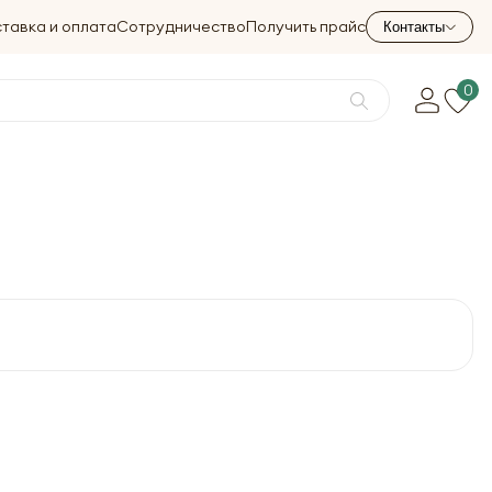
тавка и оплата
Сотрудничество
Получить прайс
Контакты
0