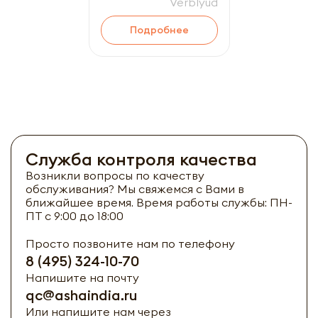
Verblyud
Подробнее
Служба контроля качества
Возникли вопросы по качеству
обслуживания? Мы свяжемся с Вами в
ближайшее время. Время работы службы: ПН-
ПТ с 9:00 до 18:00
Просто позвоните нам по телефону
8 (495) 324-10-70
Напишите на почту
qc@ashaindia.ru
Или напишите нам через