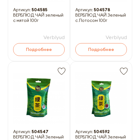
Артикул:
504585
Артикул:
504578
ВЕРБЛЮД ЧАЙ зеленый
ВЕРБЛЮД ЧАЙ Зеленый
с мятой 100г
с Лотосом 100г
Verblyud
Verblyud
Подробнее
Подробнее
Артикул:
504547
Артикул:
504592
ВЕРБЛЮД ЧАЙ Зеленый
ВЕРБЛЮД ЧАЙ Зеленый