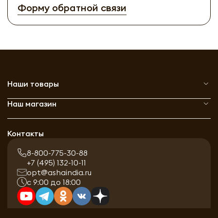
Форму обратной связи
Наши товары
Наш магазин
Контакты
8-800-775-30-88
+7 (495) 132-10-11
opt@ashaindia.ru
с 9:00 до 18:00