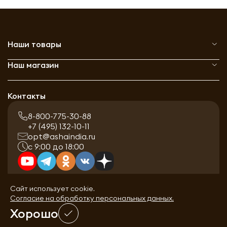
Наши товары
Наш магазин
Контакты
8-800-775-30-88
+7 (495) 132-10-11
opt@ashaindia.ru
с 9:00 до 18:00
Сайт использует cookie.
Согласие на обработку персональных данных.
Хорошо
0