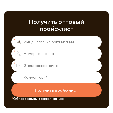
Получить оптовый
прайс-лист
Получить прайс-лист
Обязательны к заполнению