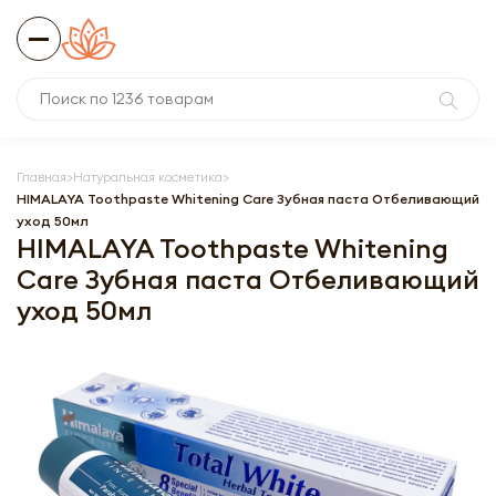
Главная
Натуральная косметика
HIMALAYA Toothpaste Whitening Care Зубная паста Отбеливающий
уход 50мл
HIMALAYA Toothpaste Whitening
Care Зубная паста Отбеливающий
уход 50мл