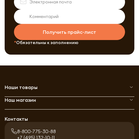
Получить прайс-лист
Обязательны к заполнению
Наши товары
Наш магазин
Контакты
8-800-775-30-88
+7 (495) 132-10-11