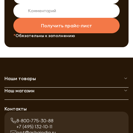
Получить прайс-лист
Обязательны к заполнению
Наши товары
Наш магазин
Контакты
8-800-775-30-88
+7 (495) 132-10-11
opt@ashaindia.ru