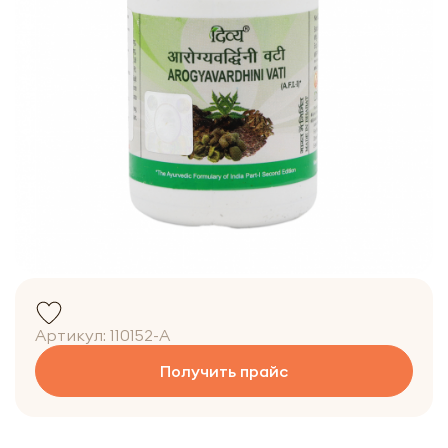
Артикул:
110152-A
Получить прайс