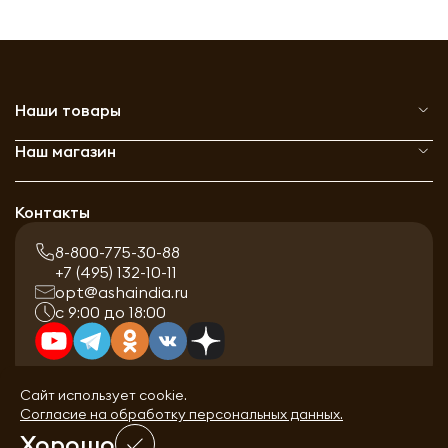
Наши товары
Наш магазин
Контакты
8-800-775-30-88
+7 (495) 132-10-11
opt@ashaindia.ru
с 9:00 до 18:00
Сайт использует cookie.
Согласие на обработку персональных данных.
Хорошо