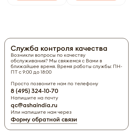
Служба контроля качества
Возникли вопросы по качеству
обслуживания? Мы свяжемся с Вами в
ближайшее время. Время работы службы: ПН-
ПТ с 9:00 до 18:00
Просто позвоните нам по телефону
8 (495) 324-10-70
Напишите на почту
qc@ashaindia.ru
Или напишите нам через
Форму обратной связи