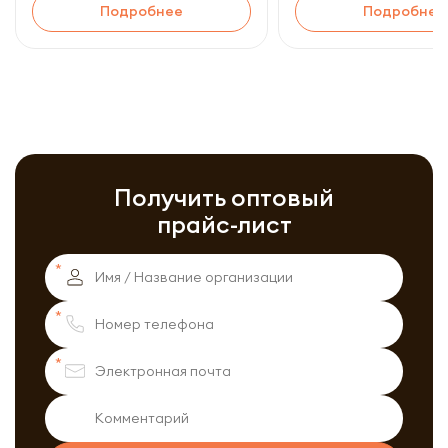
Подробнее
Подробнее
Получить оптовый
прайс-лист