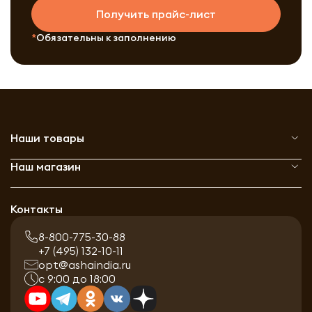
Получить прайс-лист
Обязательны к заполнению
Наши товары
Наш магазин
Контакты
8-800-775-30-88
+7 (495) 132-10-11
opt@ashaindia.ru
с 9:00 до 18:00