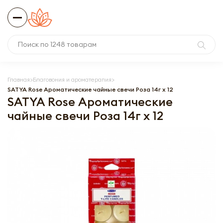
Главная
Благовония и ароматерапия
SATYA Rose Ароматические чайные свечи Роза 14г x 12
SATYA Rose Ароматические
чайные свечи Роза 14г x 12