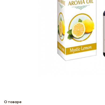
О товаре